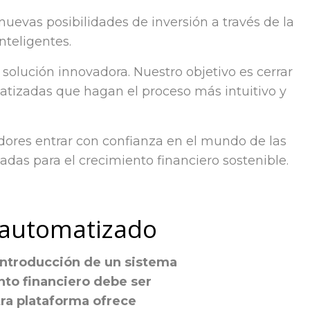
uevas posibilidades de inversión a través de la
nteligentes.
lución innovadora. Nuestro objetivo es cerrar
atizadas que hagan el proceso más intuitivo y
adores entrar con confianza en el mundo de las
adas para el crecimiento financiero sostenible.
g automatizado
introducción de un sistema
nto financiero debe ser
ra plataforma ofrece