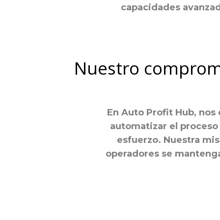
capacidades avanzada
Nuestro compromis
En Auto Profit Hub, nos 
automatizar el proceso 
esfuerzo. Nuestra mis
operadores se mantenga