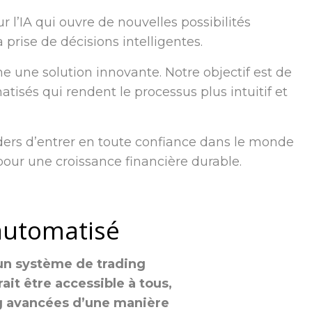
 l’IA qui ouvre de nouvelles possibilités
 prise de décisions intelligentes.
une solution innovante. Notre objectif est de
atisés qui rendent le processus plus intuitif et
aders d’entrer en toute confiance dans le monde
 pour une croissance financière durable.
 automatisé
 un système de trading
ait être accessible à tous,
ng avancées d’une manière