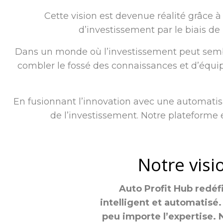
Cette vision est devenue réalité grâce à
d’investissement par le biais de 
Dans un monde où l’investissement peut sembl
combler le fossé des connaissances et d’équiper
En fusionnant l’innovation avec une automatisa
de l’investissement. Notre plateforme e
Notre visi
Auto Profit Hub redéf
intelligent et automatisé.
peu importe l’expertise.