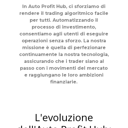
In Auto Profit Hub, ci sforziamo di
rendere il trading algoritmico facile
per tutti. Automatizzando il
processo di investimento,
consentiamo agli utenti di eseguire
operazioni senza sforzo. La nostra
missione è quella di perfezionare
continuamente la nostra tecnologia,
assicurando che i trader siano al
passo con i movimenti del mercato
e raggiungano le loro ambizioni
finanziarie.
L'evoluzione