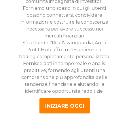
comunità impegnata di investitori.
Forniamo uno spazio in cui gli utenti
possono connettersi, condividere
informazioni e costruire la conoscenza
necessaria per avere successo nei
mercati finanziari.
Sfruttando l'IA all'avanguardia, Auto
Profit Hub offre un'esperienza di
trading completamente personalizzata.
Fornisce dati in tempo reale e analisi
predittive, fornendo agli utenti una
comprensione più approfondita delle
tendenze finanziarie e aiutandoli a
identificare opportunità redditizie.
INIZIARE OGGI