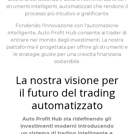
strumenti intelligenti, automatizzati che rendono il
processo più intuitivo e gratificante.
Fondendo l'innovazione con l'automazione
intelligente, Auto Profit Hub consente ai trader di
entrare nel mondo degli investimenti. La nostra
piattaforma è progettata per offrire gli strumenti e
le strategie giuste per una crescita finanziaria
sostenibile.
La nostra visione per
il futuro del trading
automatizzato
Auto Profit Hub sta ridefinendo gli
investimenti moderni introducendo
un sistema di trading intelligente e