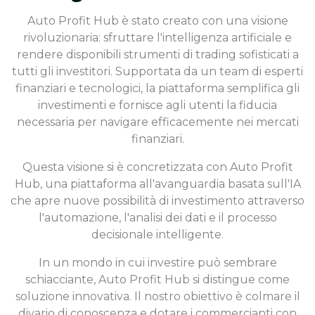
Auto Profit Hub è stato creato con una visione
rivoluzionaria: sfruttare l'intelligenza artificiale e
rendere disponibili strumenti di trading sofisticati a
tutti gli investitori. Supportata da un team di esperti
finanziari e tecnologici, la piattaforma semplifica gli
investimenti e fornisce agli utenti la fiducia
necessaria per navigare efficacemente nei mercati
finanziari.
Questa visione si è concretizzata con Auto Profit
Hub, una piattaforma all'avanguardia basata sull'IA
che apre nuove possibilità di investimento attraverso
l'automazione, l'analisi dei dati e il processo
decisionale intelligente.
In un mondo in cui investire può sembrare
schiacciante, Auto Profit Hub si distingue come
soluzione innovativa. Il nostro obiettivo è colmare il
divario di conoscenza e dotare i commercianti con