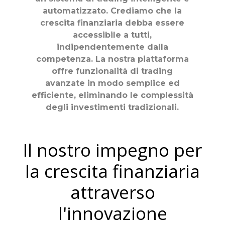
automatizzato. Crediamo che la
crescita finanziaria debba essere
accessibile a tutti,
indipendentemente dalla
competenza. La nostra piattaforma
offre funzionalità di trading
avanzate in modo semplice ed
efficiente, eliminando le complessità
degli investimenti tradizionali.
Il nostro impegno per
la crescita finanziaria
attraverso
l'innovazione