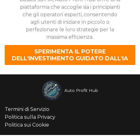
piattaforma che accoglie sia i principianti
che gli operatori esperti, consentendo
agli utenti di iniziare in piccolo o
perfezionare le loro strategie per la
massima efficienza.
SPERIMENTA IL POTERE
DELL'INVESTIMENTO GUIDATO DALL'IA
Auto Profit Hub
Termini di Servizio
Politica sulla Privacy
Politica sui Cookie