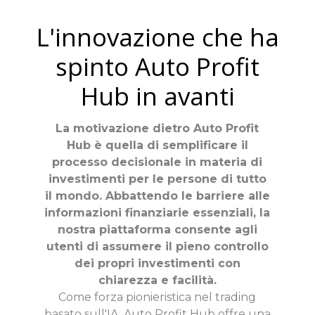
L'innovazione che ha
spinto Auto Profit
Hub in avanti
La motivazione dietro Auto Profit
Hub è quella di semplificare il
processo decisionale in materia di
investimenti per le persone di tutto
il mondo. Abbattendo le barriere alle
informazioni finanziarie essenziali, la
nostra piattaforma consente agli
utenti di assumere il pieno controllo
dei propri investimenti con
chiarezza e facilità.
Come forza pionieristica nel trading
basato sull'IA, Auto Profit Hub offre una