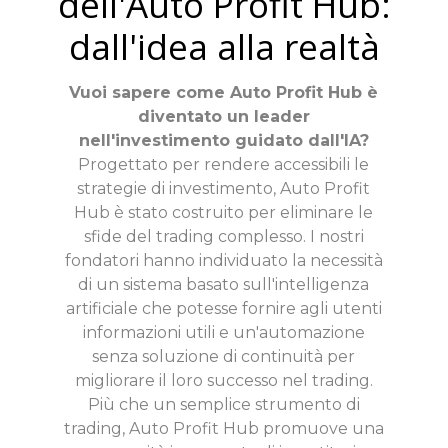
dell'Auto Profit Hub:
dall'idea alla realtà
Vuoi sapere come Auto Profit Hub è
diventato un leader
nell'investimento guidato dall'IA?
Progettato per rendere accessibili le
strategie di investimento, Auto Profit
Hub è stato costruito per eliminare le
sfide del trading complesso. I nostri
fondatori hanno individuato la necessità
di un sistema basato sull'intelligenza
artificiale che potesse fornire agli utenti
informazioni utili e un'automazione
senza soluzione di continuità per
migliorare il loro successo nel trading.
Più che un semplice strumento di
trading, Auto Profit Hub promuove una