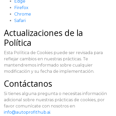
Edge
Firefox
Chrome
Safari
Actualizaciones de la
Política
Esta Política de Cookies puede ser revisada para
reflejar cambios en nuestras prácticas. Te
mantendremos informado sobre cualquier
modificación y su fecha de implementación.
Contáctanos
Si tienes alguna pregunta o necesitas información
adicional sobre nuestras prácticas de cookies, por
favor comunícate con nosotros en
info@autoprofithub.ai
.