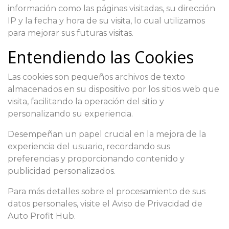
información como las páginas visitadas, su dirección
IP y la fecha y hora de su visita, lo cual utilizamos
para mejorar sus futuras visitas.
Entendiendo las Cookies
Las cookies son pequeños archivos de texto
almacenados en su dispositivo por los sitios web que
visita, facilitando la operación del sitio y
personalizando su experiencia.
Desempeñan un papel crucial en la mejora de la
experiencia del usuario, recordando sus
preferencias y proporcionando contenido y
publicidad personalizados.
Para más detalles sobre el procesamiento de sus
datos personales, visite el Aviso de Privacidad de
Auto Profit Hub.