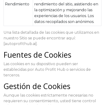
Rendimiento
rendimiento del sitio, asistiendo en
la optimización y mejorando las
experiencias de los usuarios. Los
datos recopilados son anónimos.
Una lista detallada de las cookies que utilizamos en
nuestro Sitio se puede encontrar aquí:
[autoprofithub.ai].
Fuentes de Cookies
Las cookies en su dispositivo pueden ser
establecidas por Auto Profit Hub o servicios de
terceros.
Gestión de Cookies
Aunque las cookies estrictamente necesarias no
requieren su consentimiento, usted tiene control