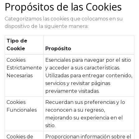
Propósitos de las Cookies
Categorizamos las cookies que colocamos en su
dispositivo de la siguiente manera:
Tipo de
Cookie
Propósito
Cookies
Esenciales para navegar por el sitio
Estrictamente
y acceder a sus características.
Necesarias
Utilizadas para entregar contenido,
servicios y revisitar páginas
previamente visitadas.
Cookies
Recuerdan sus preferencias y lo
Funcionales
reconocen a su regreso,
mejorando su experiencia en el
sitio.
Cookies de
Proporcionan información sobre el