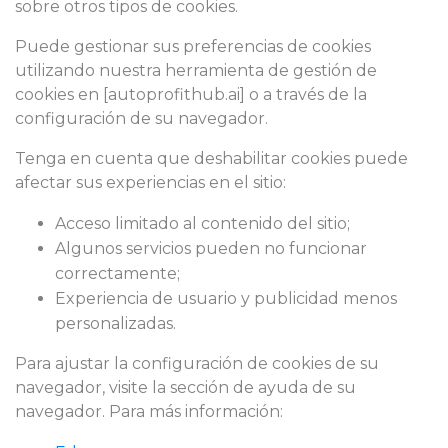
sobre otros tipos de cookies.
Puede gestionar sus preferencias de cookies
utilizando nuestra herramienta de gestión de
cookies en [autoprofithub.ai] o a través de la
configuración de su navegador.
Tenga en cuenta que deshabilitar cookies puede
afectar sus experiencias en el sitio:
Acceso limitado al contenido del sitio;
Algunos servicios pueden no funcionar
correctamente;
Experiencia de usuario y publicidad menos
personalizadas.
Para ajustar la configuración de cookies de su
navegador, visite la sección de ayuda de su
navegador. Para más información: