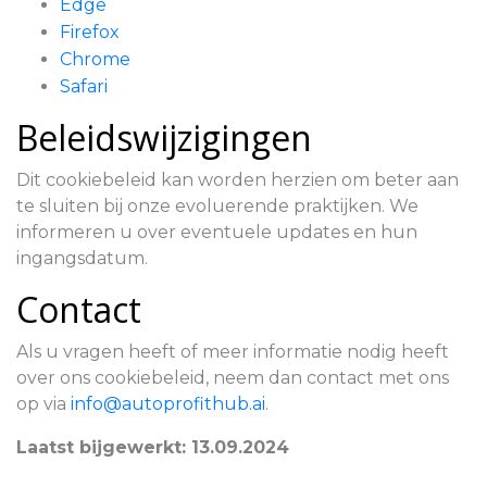
Edge
Firefox
Chrome
Safari
Beleidswijzigingen
Dit cookiebeleid kan worden herzien om beter aan
te sluiten bij onze evoluerende praktijken. We
informeren u over eventuele updates en hun
ingangsdatum.
Contact
Als u vragen heeft of meer informatie nodig heeft
over ons cookiebeleid, neem dan contact met ons
op via
info@autoprofithub.ai
.
Laatst bijgewerkt: 13.09.2024