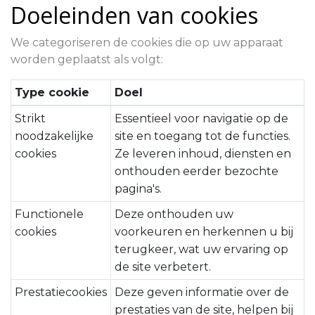
Doeleinden van cookies
We categoriseren de cookies die op uw apparaat
worden geplaatst als volgt:
Type cookie
Doel
Strikt
Essentieel voor navigatie op de
noodzakelijke
site en toegang tot de functies.
cookies
Ze leveren inhoud, diensten en
onthouden eerder bezochte
pagina's.
Functionele
Deze onthouden uw
cookies
voorkeuren en herkennen u bij
terugkeer, wat uw ervaring op
de site verbetert.
Prestatiecookies
Deze geven informatie over de
prestaties van de site, helpen bij