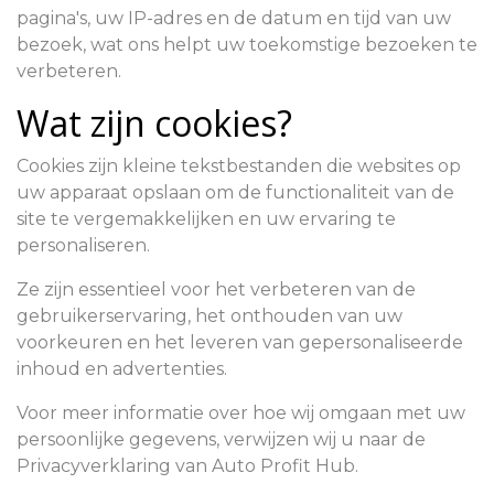
pagina's, uw IP-adres en de datum en tijd van uw
bezoek, wat ons helpt uw toekomstige bezoeken te
verbeteren.
Wat zijn cookies?
Cookies zijn kleine tekstbestanden die websites op
uw apparaat opslaan om de functionaliteit van de
site te vergemakkelijken en uw ervaring te
personaliseren.
Ze zijn essentieel voor het verbeteren van de
gebruikerservaring, het onthouden van uw
voorkeuren en het leveren van gepersonaliseerde
inhoud en advertenties.
Voor meer informatie over hoe wij omgaan met uw
persoonlijke gegevens, verwijzen wij u naar de
Privacyverklaring van Auto Profit Hub.