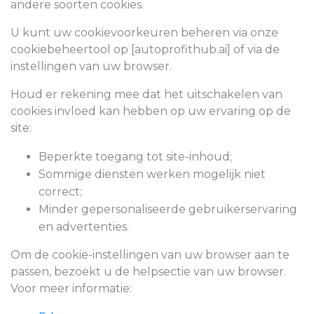
andere soorten cookies.
U kunt uw cookievoorkeuren beheren via onze
cookiebeheertool op [autoprofithub.ai] of via de
instellingen van uw browser.
Houd er rekening mee dat het uitschakelen van
cookies invloed kan hebben op uw ervaring op de
site:
Beperkte toegang tot site-inhoud;
Sommige diensten werken mogelijk niet
correct;
Minder gepersonaliseerde gebruikerservaring
en advertenties.
Om de cookie-instellingen van uw browser aan te
passen, bezoekt u de helpsectie van uw browser.
Voor meer informatie: