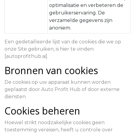
optimalisatie en verbeteren de
gebruikerservaring. De
verzamelde gegevens zijn
anoniem.
Een gedetailleerde lijst van de cookies die we op
onze Site gebruiken, is hier te vinden:
[autoprofithub.ai].
Bronnen van cookies
De cookies op uw apparaat kunnen worden
geplaatst door Auto Profit Hub of door externe
diensten.
Cookies beheren
Hoewel strikt noodzakelijke cookies geen
toestemming vereisen, heeft u controle over