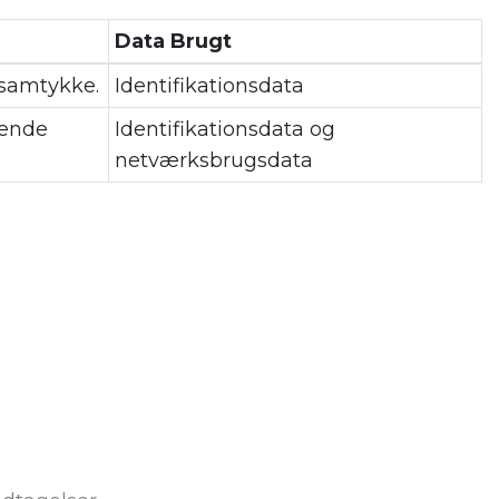
Data Brugt
 samtykke.
Identifikationsdata
dende
Identifikationsdata og
netværksbrugsdata