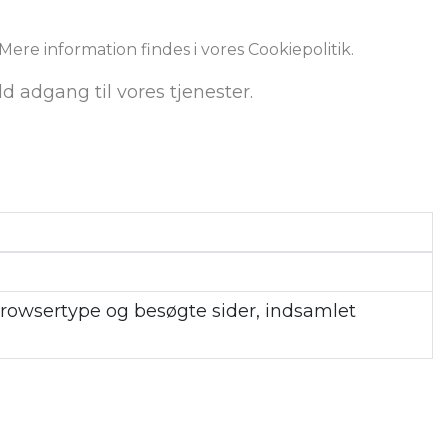
Mere information findes i vores Cookiepolitik.
ld adgang til vores tjenester.
rowsertype og besøgte sider, indsamlet