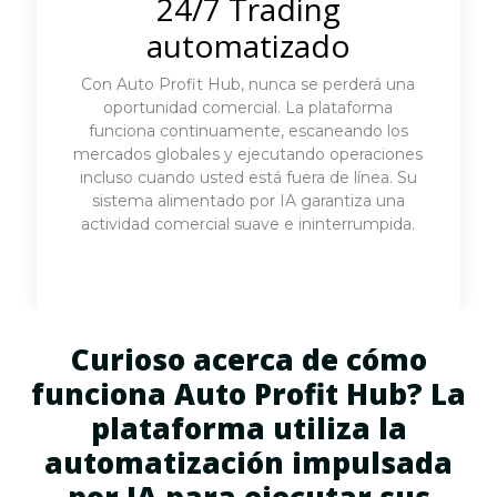
24/7 Trading
automatizado
Con Auto Profit Hub, nunca se perderá una
oportunidad comercial. La plataforma
funciona continuamente, escaneando los
mercados globales y ejecutando operaciones
incluso cuando usted está fuera de línea. Su
sistema alimentado por IA garantiza una
actividad comercial suave e ininterrumpida.
Curioso acerca de cómo
funciona Auto Profit Hub? La
plataforma utiliza la
automatización impulsada
por IA para ejecutar sus