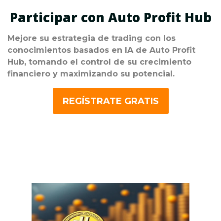
Participar con Auto Profit Hub
Mejore su estrategia de trading con los
conocimientos basados en IA de Auto Profit
Hub, tomando el control de su crecimiento
financiero y maximizando su potencial.
REGÍSTRATE GRATIS