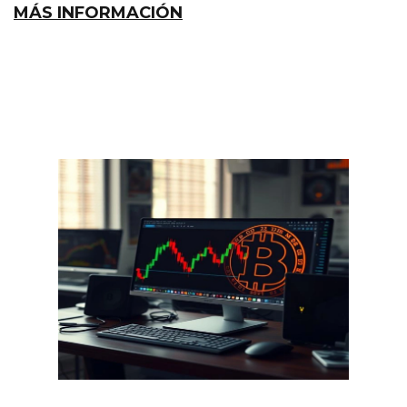
MÁS INFORMACIÓN