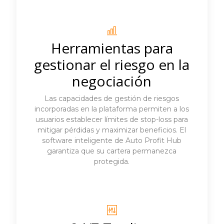
Herramientas para
gestionar el riesgo en la
negociación
Las capacidades de gestión de riesgos
incorporadas en la plataforma permiten a los
usuarios establecer límites de stop-loss para
mitigar pérdidas y maximizar beneficios. El
software inteligente de Auto Profit Hub
garantiza que su cartera permanezca
protegida.