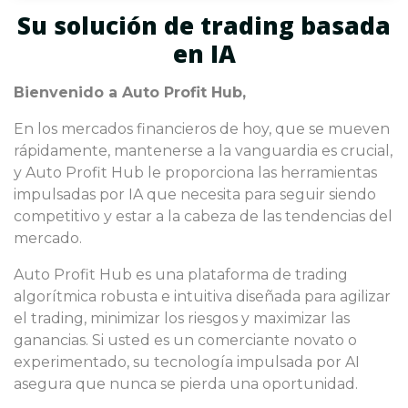
Su solución de trading basada
en IA
Bienvenido a Auto Profit Hub,
En los mercados financieros de hoy, que se mueven
rápidamente, mantenerse a la vanguardia es crucial,
y Auto Profit Hub le proporciona las herramientas
impulsadas por IA que necesita para seguir siendo
competitivo y estar a la cabeza de las tendencias del
mercado.
Auto Profit Hub es una plataforma de trading
algorítmica robusta e intuitiva diseñada para agilizar
el trading, minimizar los riesgos y maximizar las
ganancias. Si usted es un comerciante novato o
experimentado, su tecnología impulsada por AI
asegura que nunca se pierda una oportunidad.