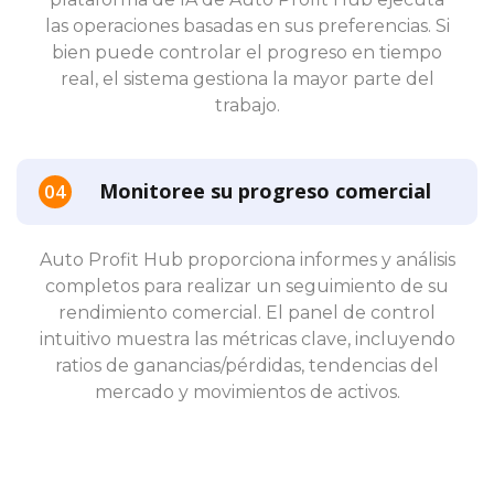
las operaciones basadas en sus preferencias. Si
bien puede controlar el progreso en tiempo
real, el sistema gestiona la mayor parte del
trabajo.
Monitoree su progreso comercial
Auto Profit Hub proporciona informes y análisis
completos para realizar un seguimiento de su
rendimiento comercial. El panel de control
intuitivo muestra las métricas clave, incluyendo
ratios de ganancias/pérdidas, tendencias del
mercado y movimientos de activos.