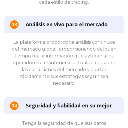
cada estilo de trading.
Análisis en vivo para el mercado
La plataforma proporciona análisis continuos
del mercado global, proporcionando datos en
tiempo real e información que ayudan a los
operadores a mantenerse actualizados sobre
las condiciones del mercado y ajustar
rápidamente sus estrategias según sea
necesario.
Seguridad y fiabilidad en su mejor
Tenga la seguridad de que sus datos