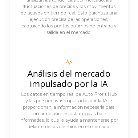
fluctuaciones de precios y los movimientos
de activos en tiempo real. Esto garantiza una
ejecución precisa de las operaciones,
capturando los puntos óptimos de entrada y
salida en el mercado.
Análisis del mercado
impulsado por la IA
Los datos en tiempo real de Auto Profit Hub
y las perspectivas impulsadas por la IA le
proporcionan la información necesaria para
tomar decisiones estratégicas bien
informadas, lo que le ayuda a mantenerse por
delante de los cambios en el mercado.