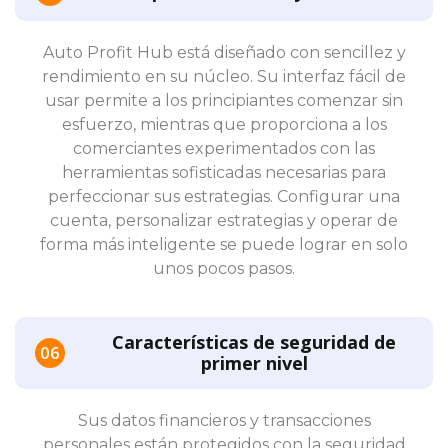
Auto Profit Hub está diseñado con sencillez y
rendimiento en su núcleo. Su interfaz fácil de
usar permite a los principiantes comenzar sin
esfuerzo, mientras que proporciona a los
comerciantes experimentados con las
herramientas sofisticadas necesarias para
perfeccionar sus estrategias. Configurar una
cuenta, personalizar estrategias y operar de
forma más inteligente se puede lograr en solo
unos pocos pasos.
Características de seguridad de
primer nivel
Sus datos financieros y transacciones
personales están protegidos con la seguridad