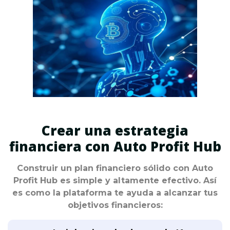
Crear una estrategia
financiera con Auto Profit Hub
Construir un plan financiero sólido con Auto
Profit Hub es simple y altamente efectivo. Así
es como la plataforma te ayuda a alcanzar tus
objetivos financieros: