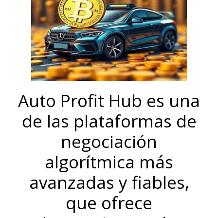
Auto Profit Hub es una
de las plataformas de
negociación
algorítmica más
avanzadas y fiables,
que ofrece