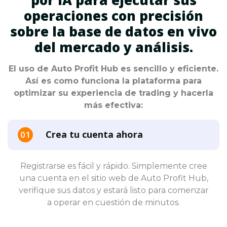
operaciones con precisión
sobre la base de datos en vivo
del mercado y análisis.
El uso de Auto Profit Hub es sencillo y eficiente.
Así es como funciona la plataforma para
optimizar su experiencia de trading y hacerla
más efectiva:
Crea tu cuenta ahora
Registrarse es fácil y rápido. Simplemente cree
una cuenta en el sitio web de Auto Profit Hub,
verifique sus datos y estará listo para comenzar
a operar en cuestión de minutos.