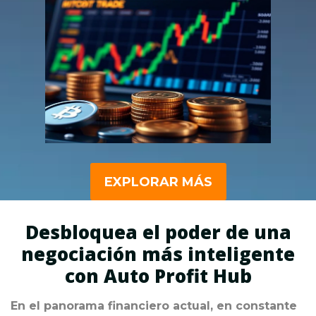
EXPLORAR MÁS
Desbloquea el poder de una
negociación más inteligente
con Auto Profit Hub
En el panorama financiero actual, en constante