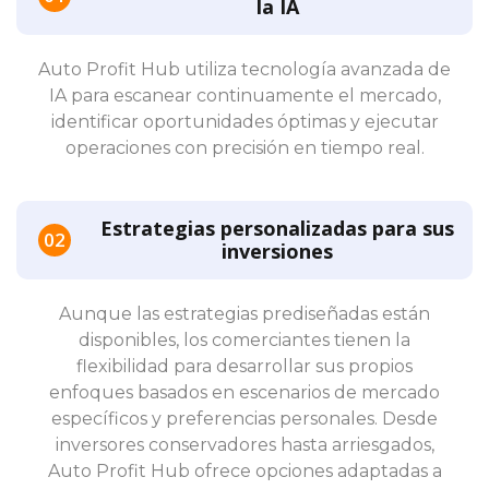
la IA
Auto Profit Hub utiliza tecnología avanzada de
IA para escanear continuamente el mercado,
identificar oportunidades óptimas y ejecutar
operaciones con precisión en tiempo real.
Estrategias personalizadas para sus
inversiones
Aunque las estrategias prediseñadas están
disponibles, los comerciantes tienen la
flexibilidad para desarrollar sus propios
enfoques basados en escenarios de mercado
específicos y preferencias personales. Desde
inversores conservadores hasta arriesgados,
Auto Profit Hub ofrece opciones adaptadas a