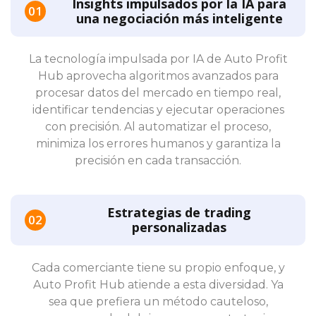
Insights impulsados por la IA para
una negociación más inteligente
La tecnología impulsada por IA de Auto Profit
Hub aprovecha algoritmos avanzados para
procesar datos del mercado en tiempo real,
identificar tendencias y ejecutar operaciones
con precisión. Al automatizar el proceso,
minimiza los errores humanos y garantiza la
precisión en cada transacción.
Estrategias de trading
personalizadas
Cada comerciante tiene su propio enfoque, y
Auto Profit Hub atiende a esta diversidad. Ya
sea que prefiera un método cauteloso,