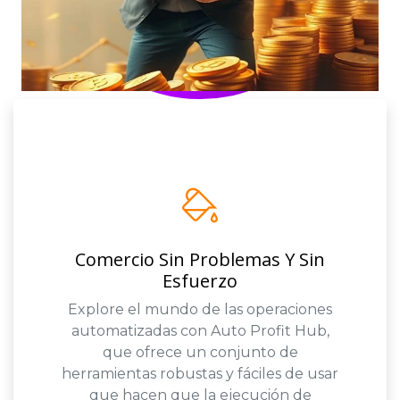
Comercio Sin Problemas Y Sin
Esfuerzo
Explore el mundo de las operaciones
automatizadas con Auto Profit Hub,
que ofrece un conjunto de
herramientas robustas y fáciles de usar
que hacen que la ejecución de