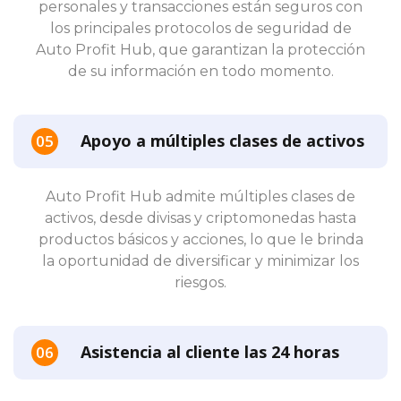
personales y transacciones están seguros con
los principales protocolos de seguridad de
Auto Profit Hub, que garantizan la protección
de su información en todo momento.
Apoyo a múltiples clases de activos
Auto Profit Hub admite múltiples clases de
activos, desde divisas y criptomonedas hasta
productos básicos y acciones, lo que le brinda
la oportunidad de diversificar y minimizar los
riesgos.
Asistencia al cliente las 24 horas