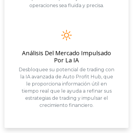
operaciones sea fluida y precisa.
Análisis Del Mercado Impulsado
Por La IA
Desbloquee su potencial de trading con
la IA avanzada de Auto Profit Hub, que
le proporciona información útil en
tiempo real que le ayuda a refinar sus
estrategias de trading y impulsar el
crecimiento financiero.