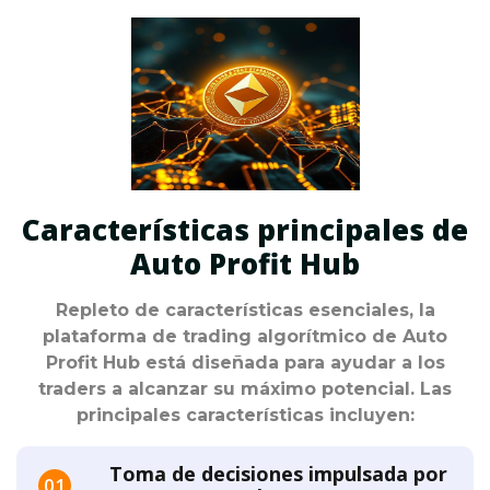
Características principales de
Auto Profit Hub
Repleto de características esenciales, la
plataforma de trading algorítmico de Auto
Profit Hub está diseñada para ayudar a los
traders a alcanzar su máximo potencial. Las
principales características incluyen:
Toma de decisiones impulsada por