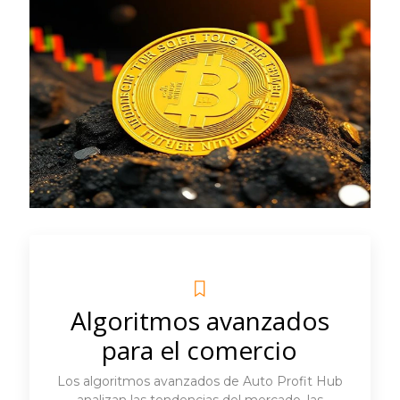
Algoritmos avanzados
para el comercio
Los algoritmos avanzados de Auto Profit Hub
analizan las tendencias del mercado, las