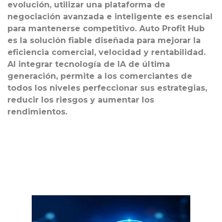
evolución, utilizar una plataforma de
negociación avanzada e inteligente es esencial
para mantenerse competitivo. Auto Profit Hub
es la solución fiable diseñada para mejorar la
eficiencia comercial, velocidad y rentabilidad.
Al integrar tecnología de IA de última
generación, permite a los comerciantes de
todos los niveles perfeccionar sus estrategias,
reducir los riesgos y aumentar los
rendimientos.