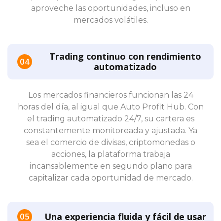
aproveche las oportunidades, incluso en
mercados volátiles.
Trading continuo con rendimiento
automatizado
Los mercados financieros funcionan las 24
horas del día, al igual que Auto Profit Hub. Con
el trading automatizado 24/7, su cartera es
constantemente monitoreada y ajustada. Ya
sea el comercio de divisas, criptomonedas o
acciones, la plataforma trabaja
incansablemente en segundo plano para
capitalizar cada oportunidad de mercado.
Una experiencia fluida y fácil de usar