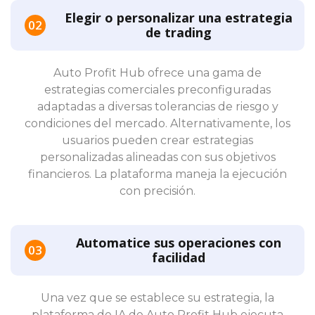
Elegir o personalizar una estrategia
de trading
Auto Profit Hub ofrece una gama de
estrategias comerciales preconfiguradas
adaptadas a diversas tolerancias de riesgo y
condiciones del mercado. Alternativamente, los
usuarios pueden crear estrategias
personalizadas alineadas con sus objetivos
financieros. La plataforma maneja la ejecución
con precisión.
Automatice sus operaciones con
facilidad
Una vez que se establece su estrategia, la
plataforma de IA de Auto Profit Hub ejecuta