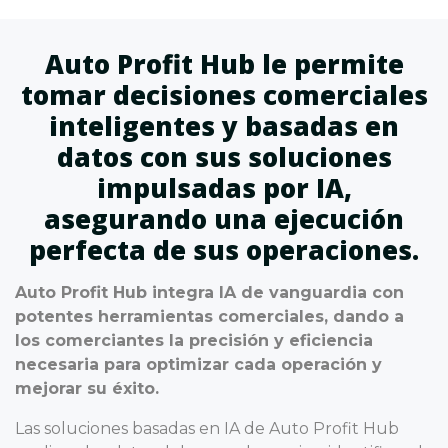
Auto Profit Hub le permite
tomar decisiones comerciales
inteligentes y basadas en
datos con sus soluciones
impulsadas por IA,
asegurando una ejecución
perfecta de sus operaciones.
Auto Profit Hub integra IA de vanguardia con
potentes herramientas comerciales, dando a
los comerciantes la precisión y eficiencia
necesaria para optimizar cada operación y
mejorar su éxito.
Las soluciones basadas en IA de Auto Profit Hub