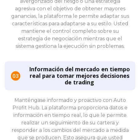
avergonzado del riesgo o una estrategia
agresiva con el objetivo de obtener mayores
ganancias, la plataforma le permite adaptar sus
características para adaptarse a su estilo. Usted
mantiene el control completo sobre su
estrategia de negociación mientras que el
sistema gestiona la ejecución sin problemas.
Información del mercado en tiempo
real para tomar mejores decisiones
de trading
Manténgase informado y proactivo con Auto
Profit Hub. La plataforma proporciona datos e
información en tiempo real, lo que le permite
realizar un seguimiento de su cartera y
responder a los cambios del mercado a medida
que se producen. Esto asegura que usted