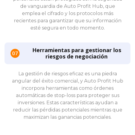
de vanguardia de Auto Profit Hub, que
emplea el cifrado y los protocolos más
recientes para garantizar que su información
esté segura en todo momento.
Herramientas para gestionar los
riesgos de negociación
La gestión de riesgos eficaz es una piedra
angular del éxito comercial, y Auto Profit Hub
incorpora herramientas como órdenes
automáticas de stop-loss para proteger sus
inversiones. Estas características ayudan a
reducir las pérdidas potenciales mientras que
maximizan las ganancias potenciales.